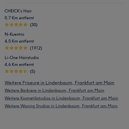
CHEICK‘s Hair
0,7 Km entfernt
(30)
N-Kuentro
4,5 Km entfernt
(1912)
Li-One Hairstudio
4,6 Km entfernt
(5)
Weitere Friseure in Lindenbaum, Frankfurt am Main
Weitere Barbiere in Lindenbaum, Frankfurt am Main
Weitere Kosmetikstudios in Lindenbaum, Frankfurt am Main
Weitere Waxing Studios in Lindenbaum, Frankfurt am Main