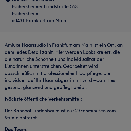
Eschersheimer Landstraße 553
Eschersheim
60431 Frankfurt am Main
Amluxe Haarstudio in Frankfurt am Main ist ein Ort, an
dem jedes Detail zählt. Hier werden Looks kreiert, die
die natürliche Schönheit und Individualität der
Kund:innen unterstreichen. Gearbeitet wird
ausschließlich mit professioneller Haarpflege, die
individuell auf Ihr Haar abgestimmt wird – damit es
gesund, glänzend und gepflegt bleibt.
Nächste öffentliche Verkehrsmittel:
Der Bahnhof Lindenbaum ist nur 2 Gehminuten vom
Studio entfernt.
Das Team: