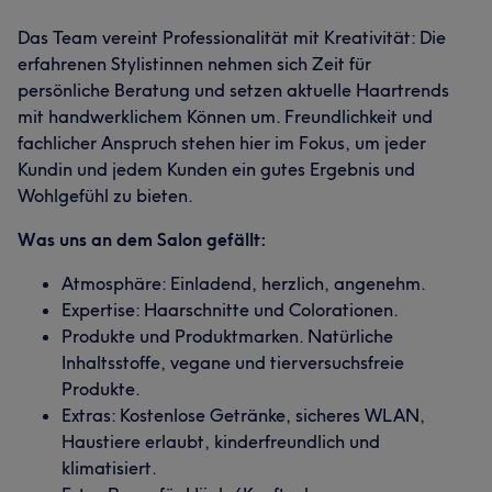
Das Team vereint Professionalität mit Kreativität: Die
erfahrenen Stylistinnen nehmen sich Zeit für
persönliche Beratung und setzen aktuelle Haartrends
mit handwerklichem Können um. Freundlichkeit und
fachlicher Anspruch stehen hier im Fokus, um jeder
Kundin und jedem Kunden ein gutes Ergebnis und
Wohlgefühl zu bieten.
Was uns an dem Salon gefällt:
Atmosphäre: Einladend, herzlich, angenehm.
Expertise: Haarschnitte und Colorationen.
Produkte und Produktmarken. Natürliche
Inhaltsstoffe, vegane und tierversuchsfreie
Produkte.
Extras: Kostenlose Getränke, sicheres WLAN,
Haustiere erlaubt, kinderfreundlich und
klimatisiert.