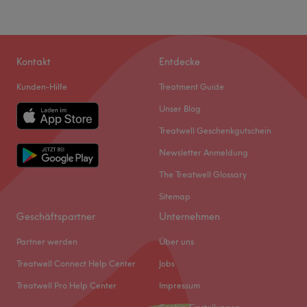
Kontakt
Entdecke
Kunden-Hilfe
Treatment Guide
Unser Blog
Treatwell Geschenkgutschein
Newsletter Anmeldung
The Treatwell Glossary
Sitemap
Geschäftspartner
Unternehmen
Partner werden
Über uns
Treatwell Connect Help Center
Jobs
Treatwell Pro Help Center
Impressum