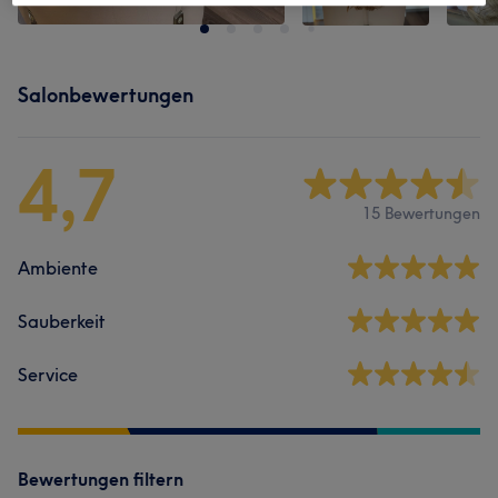
Salonbewertungen
4,7
15 Bewertungen
Ambiente
Sauberkeit
Service
Bewertungen filtern