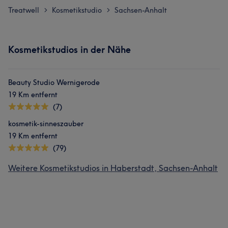
Treatwell
Kosmetikstudio
Sachsen-Anhalt
>
>
Kosmetikstudios in der Nähe
Beauty Studio Wernigerode
19 Km entfernt
(7)
kosmetik-sinneszauber
19 Km entfernt
(79)
Weitere Kosmetikstudios in Haberstadt, Sachsen-Anhalt