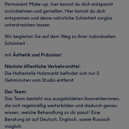
Permanent Make-up, hier kannst du dich entspannt
zurücklehnen und genießen. Hier kannst du dich
entspannen und deine natürliche Schönheit sorglos
unterstreichen lassen.
Wir begleiten Sie auf dem Weg zu Ihrer individuellen
Schönheit -
mit
Ästhetik und Präzision
!
Nächste öffentliche Verkehrsmittel:
Die Haltestelle Holzmarkt befindet sich nur 5
Gehminuten vom Studio entfernt.
Das Team:
Das Team besteht aus ausgebildeten Kosmetikerinnen,
die sich regelmäßig weiterbilden und dadurch genau
wissen, welche Behandlung zu dir passt! Eine
Beratung ist auf Deutsch, Englisch, sowie Russisch
möglich.