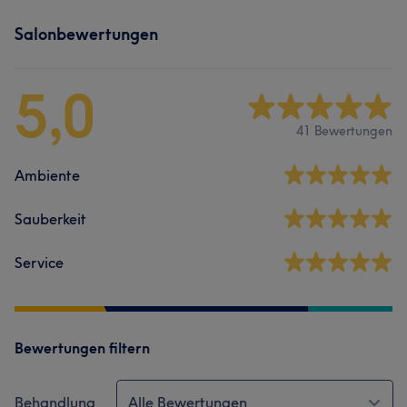
Salonbewertungen
5,0
41 Bewertungen
Ambiente
Sauberkeit
Service
Bewertungen filtern
Behandlung
Alle Bewertungen