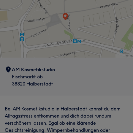
AM Kosmetikstudio
Fischmarkt 5b
38820 Halberstadt
Bei AM Kosmetikstudio in Halberstadt kannst du dem
Alltagsstress entkommen und dich dabei rundum
verschönern lassen. Egal ob eine klärende
Gesichtsreinigung, Wimpernbehandlungen oder