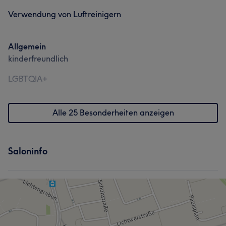
Verwendung von Luftreinigern
Allgemein
kinderfreundlich
LGBTQIA+
Alle 25 Besonderheiten anzeigen
Saloninfo