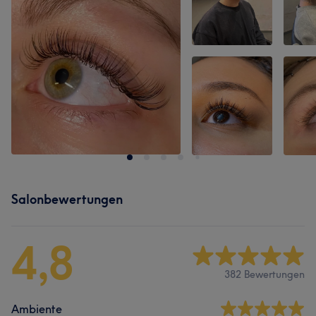
Salonbewertungen
4,8
382 Bewertungen
Ambiente