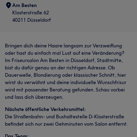
Am Besten
Klosterstraße 62
40211 Düsseldorf
Bringen dich deine Haare langsam zur Verzweiflung
oder hast du einfach mal Lust auf eine Veränderung?
Im Friseursalon Am Besten in Düsseldorf, Stadtmitte,
bist du dafür genau an der richtigen Adresse. Ob
Dauerwelle, Blondierung oder klassischer Schnitt, hier
wirst du verwöhnt und deine individuelle Wunschfrisur
wird mit passender Beratung gefunden. Schau vorbei
und lass dich überzeugen.
Nächste öffentliche Verkehrsmittel:
Die Straßenbahn- und Bushaltestelle D-Klosterstraße
befindet sich nur zwei Gehminuten vom Salon entfernt.
Das Team: