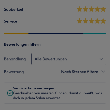
Sauberkeit
Service
Bewertungen filtern
Behandlung
Alle Bewertungen
Bewertung
Nach Sternen filtern
Verifizierte Bewertungen
Geschrieben von unseren Kunden, damit du weißt, was
dich in jedem Salon erwartet.