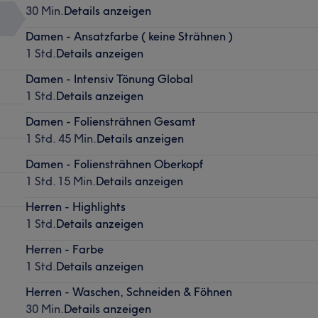
30 Min.
Details anzeigen
Damen - Ansatzfarbe ( keine Strähnen )
1 Std.
Details anzeigen
Damen - Intensiv Tönung Global
1 Std.
Details anzeigen
Damen - Foliensträhnen Gesamt
1 Std. 45 Min.
Details anzeigen
Damen - Foliensträhnen Oberkopf
1 Std. 15 Min.
Details anzeigen
Herren - Highlights
1 Std.
Details anzeigen
Herren - Farbe
1 Std.
Details anzeigen
Herren - Waschen, Schneiden & Föhnen
30 Min.
Details anzeigen