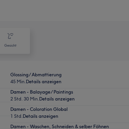
Gesicht
Glossing/ Abmattierung
45 Min.
Details anzeigen
Damen - Balayage/ Paintings
2 Std. 30 Min.
Details anzeigen
Damen - Coloration Global
1 Std.
Details anzeigen
Damen - Waschen, Schneiden & selber Föhnen