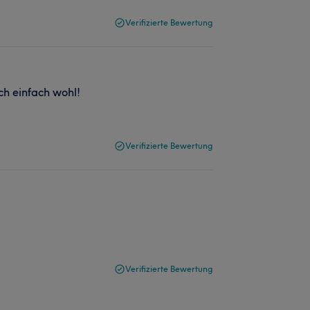
Verifizierte Bewertung
ch einfach wohl!
Verifizierte Bewertung
Verifizierte Bewertung