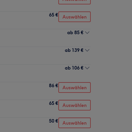
65 €
Auswählen
ab
85 €
ab
139 €
ab
106 €
86 €
Auswählen
65 €
Auswählen
50 €
Auswählen