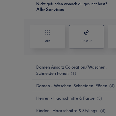
Nicht gefunden wonach du gesucht hast?
Alle Services
Alle
Friseur
Damen Ansatz Coloration/ Waschen,
Schneiden Fönen
(
1
)
Damen - Waschen, Schneiden, Fönen
(
4
)
Herren - Haarschnitte & Farbe
(
3
)
Kinder - Haarschnitte & Stylings
(
4
)