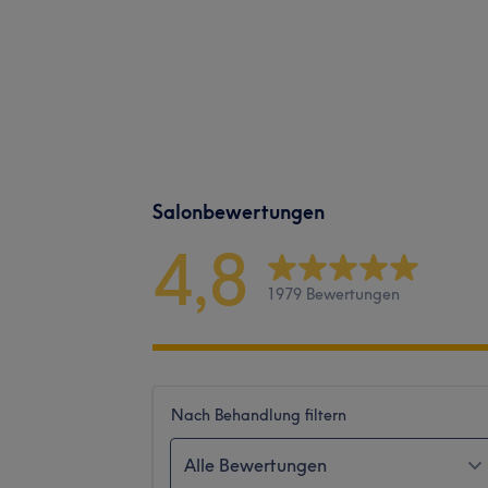
Salonbewertungen
4,8
1979 Bewertungen
Nach Behandlung filtern
Alle Bewertungen