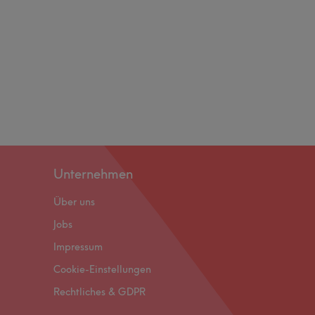
Unternehmen
Über uns
Jobs
Impressum
Cookie-Einstellungen
Rechtliches & GDPR