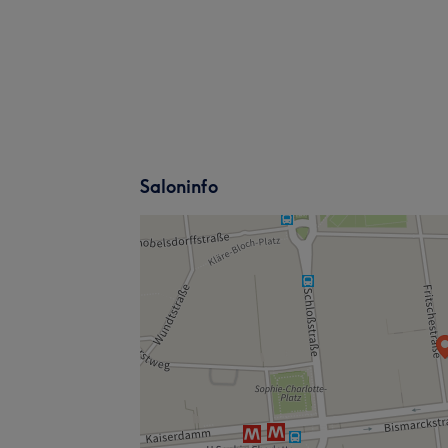
Saloninfo