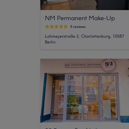
NM Permanent Make-Up
5 reviews
Lohmeyerstraße 2, Charlottenburg, 10587
Berlin