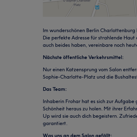
Im wunderschönen Berlin Charlottenburg 
Die perfekte Adresse für strahlende Haut
auch beides haben, vereinbare noch heut
Nächste öffentliche Verkehrsmittel:
Nur einen Katzensprung vom Salon entfern
Sophie-Charlotte-Platz und die Bushalteste
Das Team:
Inhaberin Frohar hat es sich zur Aufgab
Schönheit heraus zu holen. Mit ihrer Erf
Up wird sie auch dich begeistern. Zufried
garantiert.
Was uns an dem Salon gefällt: