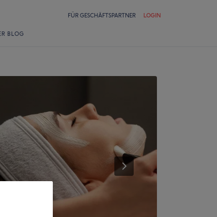
FÜR GESCHÄFTSPARTNER
LOGIN
ER BLOG