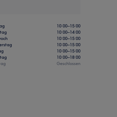
ag
10:00
–
15:00
stag
10:00
–
14:00
woch
10:00
–
15:00
erstag
10:00
–
15:00
ag
10:00
–
15:00
tag
10:00
–
18:00
tag
Geschlossen