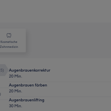
Kosmetische
Zahnmedizin
(
5
)
Augenbrauenkorrektur
20 Min.
Augenbrauen färben
20 Min.
)
Augenbrauenlifting
30 Min.