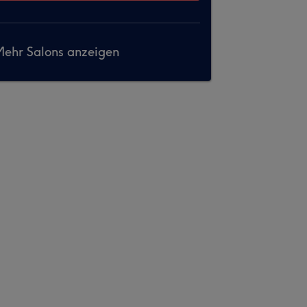
ehr Salons anzeigen