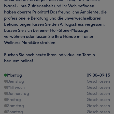
Nägel - Ihre Zufriedenheit und Ihr Wohlbefinden
haben oberste Priorität! Das freundliche Ambiente, die
professionelle Beratung und die unverwechselbaren
Behandlungen lassen Sie den Alltagsstress vergessen.
Lassen Sie sich bei einer Hot-Stone-Massage
verwöhnen oder lassen Sie Ihre Hände mit einer
Wellness Maniküre strahlen.
Buchen Sie noch heute Ihren individuellen Termin
bequem online!
Montag
09:00
–
09:15
Dienstag
Geschlossen
Mittwoch
Geschlossen
Donnerstag
Geschlossen
Freitag
Geschlossen
Samstag
Geschlossen
Sonntag
Geschlossen