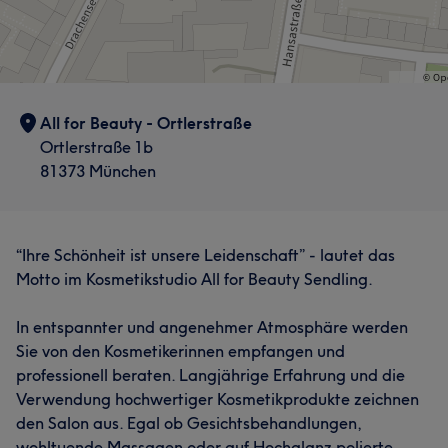
All for Beauty - Ortlerstraße
Ortlerstraße 1b
81373 München
“Ihre Schönheit ist unsere Leidenschaft” - lautet das
Motto im Kosmetikstudio All for Beauty Sendling.
In entspannter und angenehmer Atmosphäre werden
Sie von den Kosmetikerinnen empfangen und
professionell beraten. Langjährige Erfahrung und die
Verwendung hochwertiger Kosmetikprodukte zeichnen
den Salon aus. Egal ob Gesichtsbehandlungen,
wohltuende Massagen oder auf Hochglanz polierte