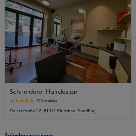
Schneiderei Hairdesign
623 reviews
Daiserstraße 22, 81371 München, Sendling
Salonbewertungen