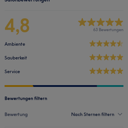
4,8
63 Bewertungen
Ambiente
Sauberkeit
Service
Bewertungen filtern
Bewertung
Nach Sternen filtern