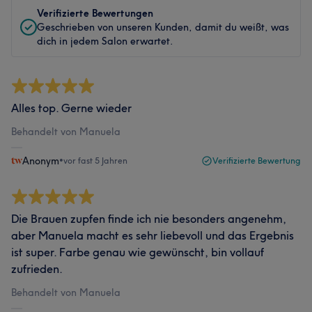
Verifizierte Bewertungen
Geschrieben von unseren Kunden, damit du weißt, was
dich in jedem Salon erwartet.
Alles top. Gerne wieder
Behandelt von Manuela
Anonym
•
vor fast 5 Jahren
Verifizierte Bewertung
Die Brauen zupfen finde ich nie besonders angenehm,
aber Manuela macht es sehr liebevoll und das Ergebnis
ist super. Farbe genau wie gewünscht, bin vollauf
zufrieden.
Behandelt von Manuela