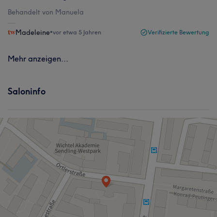
Behandelt von Manuela
Madeleine
•
vor etwa 5 Jahren
Verifizierte Bewertung
Mehr anzeigen...
Saloninfo