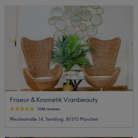
Friseur & Kosmetik Vianbeauty
1046 reviews
Pfeuferstraße 14, Sendling, 81373 München