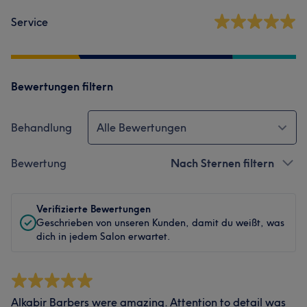
Service
Bewertungen filtern
Behandlung
Alle Bewertungen
Bewertung
Nach Sternen filtern
Verifizierte Bewertungen
Geschrieben von unseren Kunden, damit du weißt, was
dich in jedem Salon erwartet.
Alkabir Barbers were amazing. Attention to detail was