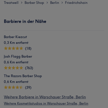
Treatwell
Barber Shop
Berlin
Friedrichshain
>
>
>
Barbiere in der Nähe
Barber Kiezcut
0,3 Km entfernt
(18)
Josh Flagg Barber
0,6 Km entfernt
(763)
The Razors Barber Shop
0,6 Km entfernt
(39)
Weitere Barbiere in Warschauer Straße, Berlin
Weitere Kosmetikstudios in Warschauer Straße, Berlin