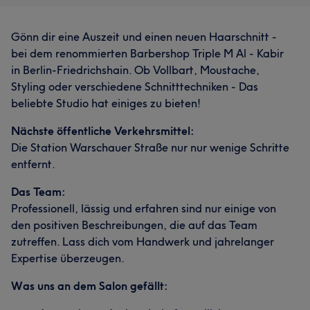
Gönn dir eine Auszeit und einen neuen Haarschnitt -
bei dem renommierten Barbershop Triple M Al - Kabir
in Berlin-Friedrichshain. Ob Vollbart, Moustache,
Styling oder verschiedene Schnitttechniken - Das
beliebte Studio hat einiges zu bieten!
Nächste öffentliche Verkehrsmittel:
Die Station Warschauer Straße nur nur wenige Schritte
entfernt.
Das Team:
Professionell, lässig und erfahren sind nur einige von
den positiven Beschreibungen, die auf das Team
zutreffen. Lass dich vom Handwerk und jahrelanger
Expertise überzeugen.
Was uns an dem Salon gefällt: