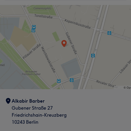
Alkabir Barber
Gubener Straße 27
Friedrichshain-Kreuzberg
10243 Berlin