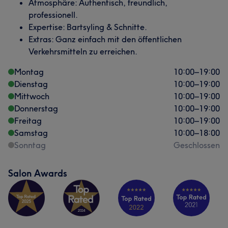
Atmosphäre: Authentisch, freundlich,
professionell.
Expertise: Bartsyling & Schnitte.
Extras: Ganz einfach mit den öffentlichen
Verkehrsmitteln zu erreichen.
Montag
10:00
–
19:00
Dienstag
10:00
–
19:00
Mittwoch
10:00
–
19:00
Donnerstag
10:00
–
19:00
Freitag
10:00
–
19:00
Samstag
10:00
–
18:00
Sonntag
Geschlossen
Salon Awards