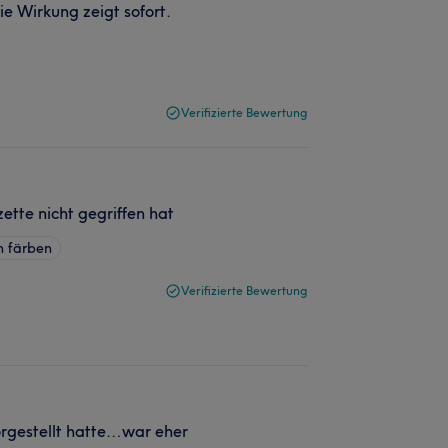
ie Wirkung zeigt sofort.
Verifizierte Bewertung
ette nicht gegriffen hat
 färben
Verifizierte Bewertung
orgestellt hatte…war eher