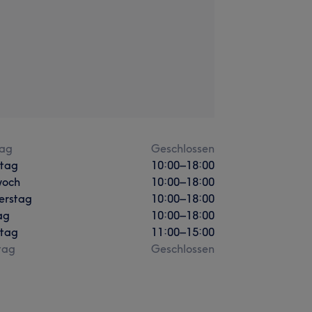
ag
Geschlossen
stag
10:00
–
18:00
woch
10:00
–
18:00
erstag
10:00
–
18:00
ag
10:00
–
18:00
tag
11:00
–
15:00
tag
Geschlossen