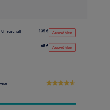
135 €
 Ultraschall
Auswählen
65 €
Auswählen
vice