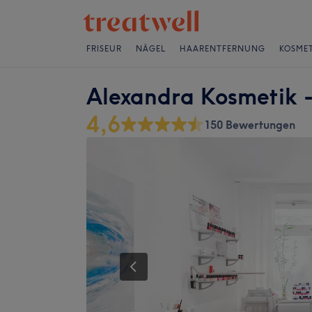
FRISEUR
NÄGEL
HAARENTFERNUNG
KOSMET
Alexandra Kosmetik
4,6
150 Bewertungen