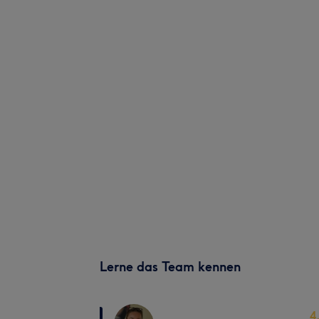
Lerne das Team kennen
4