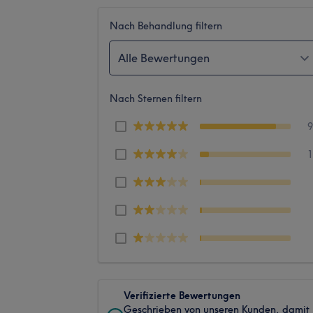
Nach Behandlung filtern
Alle Bewertungen
Nach Sternen filtern
Verifizierte Bewertungen
Geschrieben von unseren Kunden, damit