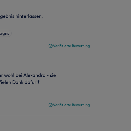
gebnis hinterlassen,
signs
Verifizierte Bewertung
r wohl bei Alexandra - sie
Vielen Dank dafür!!!
Verifizierte Bewertung