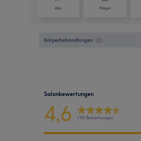
Alle
Nägel
Körperbehandlungen
(
2
)
Salonbewertungen
4,6
150 Bewertungen