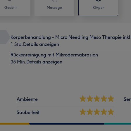
Gesicht
Massage
Körper
Körperbehandlung - Micro Needling Meso Therapie inkl.
1 Std.
Details anzeigen
Rückenreinigung mit Mikrodermabrasion
35 Min.
Details anzeigen
Ambiente
Ser
Sauberkeit