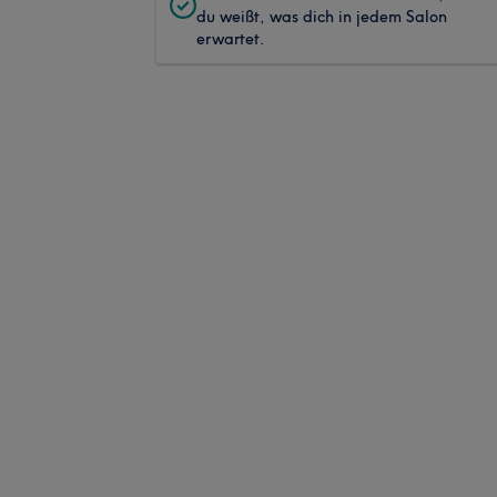
du weißt, was dich in jedem Salon
erwartet.