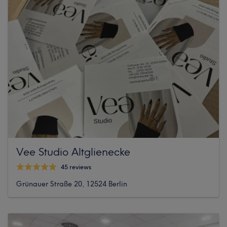
Vee Studio Altglienecke
45 reviews
Grünauer Straße 20, 12524 Berlin