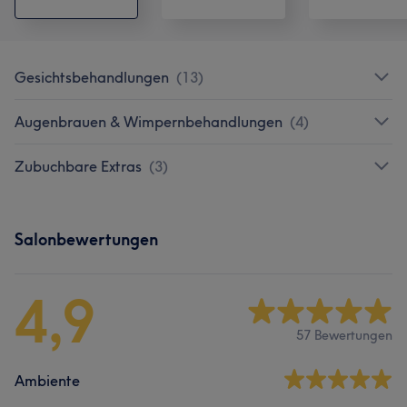
Gesichtsbehandlungen
(
13
)
Augenbrauen & Wimpernbehandlungen
(
4
)
Zubuchbare Extras
(
3
)
Salonbewertungen
4,9
57 Bewertungen
Ambiente