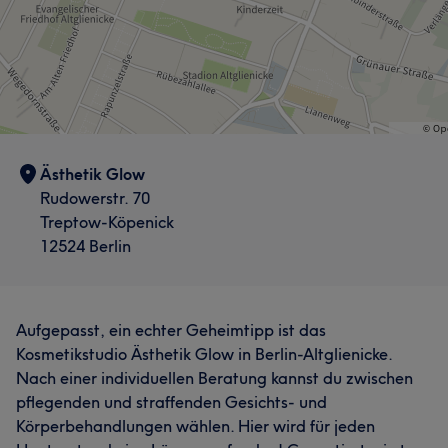
Ästhetik Glow
Rudowerstr. 70
Treptow-Köpenick
12524 Berlin
Aufgepasst, ein echter Geheimtipp ist das
Kosmetikstudio Ästhetik Glow in Berlin-Altglienicke.
Nach einer individuellen Beratung kannst du zwischen
pflegenden und straffenden Gesichts- und
Körperbehandlungen wählen. Hier wird für jeden