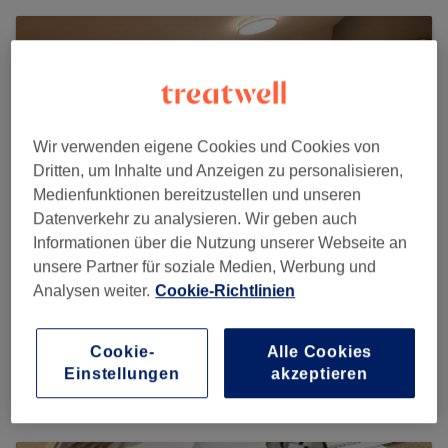
Wir verwenden eigene Cookies und Cookies von
Dritten, um Inhalte und Anzeigen zu personalisieren,
Medienfunktionen bereitzustellen und unseren
Datenverkehr zu analysieren. Wir geben auch
Informationen über die Nutzung unserer Webseite an
unsere Partner für soziale Medien, Werbung und
Analysen weiter.
Cookie-Richtlinien
Elite Laserstudio
Cookie-
Alle Cookies
6 reviews
Einstellungen
akzeptieren
Köpenicker Straße 166, Rudow, 12355 Berlin