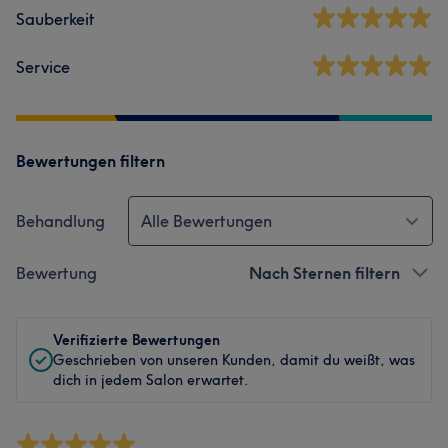
Sauberkeit
Service
Bewertungen filtern
Behandlung
Alle Bewertungen
Bewertung
Nach Sternen filtern
Verifizierte Bewertungen
Geschrieben von unseren Kunden, damit du weißt, was
dich in jedem Salon erwartet.