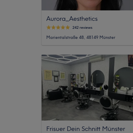
Aurora_Aesthetics
242 reviews
Marientalstraße 48, 48149 Münster
Frisuer Dein Schnitt Münster