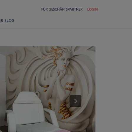
FÜR GESCHÄFTSPARTNER
LOGIN
ER BLOG