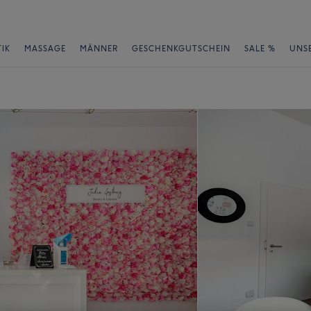
IK
MASSAGE
MÄNNER
GESCHENKGUTSCHEIN
SALE %
UNS