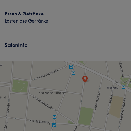
Essen & Getränke
kostenlose Getränke
Saloninfo