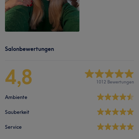
Salonbewertungen
4,8
1012 Bewertungen
Ambiente
Sauberkeit
Service