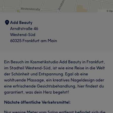
Add Beauty
Arndtstraße 46
Westend-Süd
60325 Frankfurt am Main
Ein Besuch im Kosmetikstudio Add Beauty in Frankfurt,
im Stadteil Westend-Süd, ist wie eine Reise in die Welt
der Schönheit und Entspannung. Egal ob eine
wohltuende Massage, ein kreatives Nageldesign oder
eine erfrischende Gesichtsbehandlung, hier findest du
garantiert, was dein Herz begehrt!
Nächste öffentliche Verkehrsmittel:
Nur wenige Meter vom Salon entfernt befindet sich die