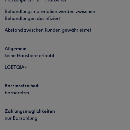
Behandlungsmaterialien werden zwischen
Behandlungen desinfiziert
Abstand zwischen Kunden gewährleistet
Allgemein
keine Haustiere erlaubt
LGBTQIA+
Barrierefreiheit
barrierefrei
Zahlungsmöglichkeiten
nur Barzahlung