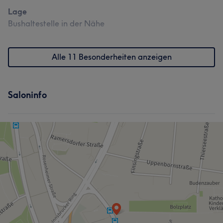
Lage
Bushaltestelle in der Nähe
Alle 11 Besonderheiten anzeigen
Saloninfo