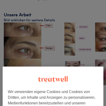
Unsere Arbeit
Bild anklicken für weitere Details
Wir verwenden eigene Cookies und Cookies von
Dritten, um Inhalte und Anzeigen zu personalisieren,
Medienfunktionen bereitzustellen und unseren