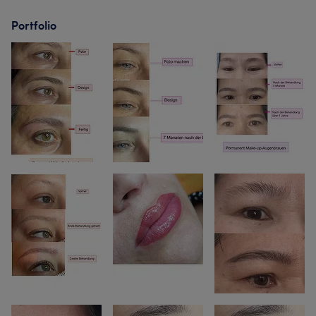
Portfolio