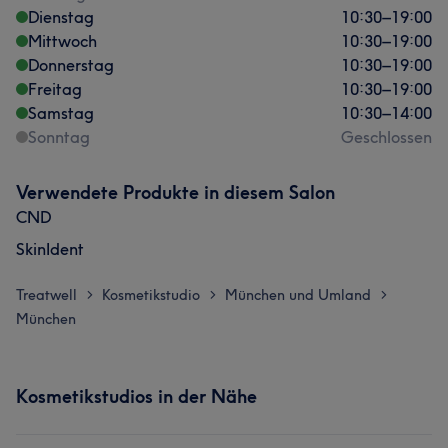
Dienstag
10:30
–
19:00
Mittwoch
10:30
–
19:00
Donnerstag
10:30
–
19:00
Freitag
10:30
–
19:00
Samstag
10:30
–
14:00
Sonntag
Geschlossen
Verwendete Produkte in diesem Salon
CND
SkinIdent
Treatwell
Kosmetikstudio
München und Umland
>
>
>
München
Kosmetikstudios in der Nähe