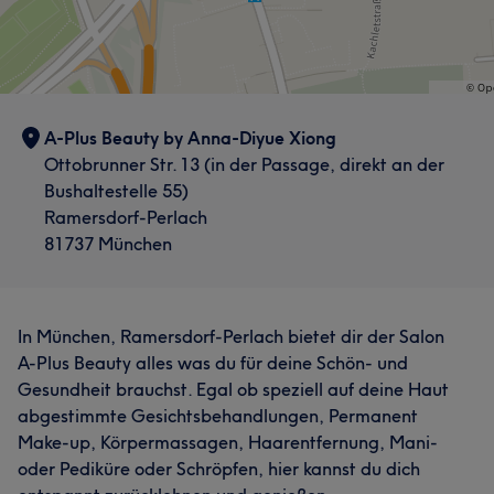
A-Plus Beauty by Anna-Diyue Xiong
Ottobrunner Str. 13 (in der Passage, direkt an der
Bushaltestelle 55)
Ramersdorf-Perlach
81737 München
In München, Ramersdorf-Perlach bietet dir der Salon
A-Plus Beauty alles was du für deine Schön- und
Gesundheit brauchst. Egal ob speziell auf deine Haut
abgestimmte Gesichtsbehandlungen, Permanent
Make-up, Körpermassagen, Haarentfernung, Mani-
oder Pediküre oder Schröpfen, hier kannst du dich