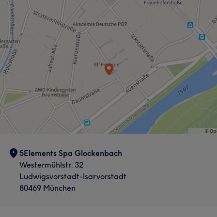
5Elements Spa Glockenbach
Westermühlstr. 32
Ludwigsvorstadt-Isarvorstadt
80469 München