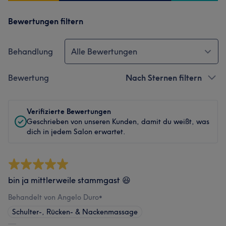
Bewertungen filtern
Behandlung
Alle Bewertungen
Bewertung
Nach Sternen filtern
Verifizierte Bewertungen
Geschrieben von unseren Kunden, damit du weißt, was
dich in jedem Salon erwartet.
bin ja mittlerweile stammgast 😆
Behandelt von Angelo Duro
•
Schulter-, Rücken- & Nackenmassage