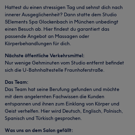
Hattest du einen stressigen Tag und sehnst dich nach
innerer Ausgeglichenheit? Dann statte dem Studio
5Elements Spa Glockenbach in München unbedingt
einen Besuch ab. Hier findest du garantiert das
passende Angebot an Massagen oder
Körperbehandlungen für dich.
Nächste öffentliche Verkehrsmittel:
Nur wenige Gehminuten vom Studio entfernt befindet
sich die U-Bahnhaltestelle Fraunhoferstraße.
Das Team:
Das Team hat seine Berufung gefunden und möchte
mit dem angelernten Fachwissen die Kunden
entspannen und ihnen zum Einklang von Körper und
Geist verhelfen. Hier wird Deutsch, Englisch, Polnisch,
Spanisch und Türkisch gesprochen.
Was uns an dem Salon gefällt: