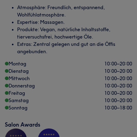
Atmosphäre: Freundlich, entspannend,
Wohlfühlatmosphäre.
Expertise: Massagen.
Produkte: Vegan, natürliche Inhaltsstoffe,
tierversuchsfrei, hochwertige Öle.
Extras: Zentral gelegen und gut an die Öffis
angebunden.
Montag
10:00
–
20:00
Dienstag
10:00
–
20:00
Mittwoch
10:00
–
20:00
Donnerstag
10:00
–
20:00
Freitag
10:00
–
20:00
Samstag
10:00
–
20:00
Sonntag
10:00
–
18:00
Salon Awards