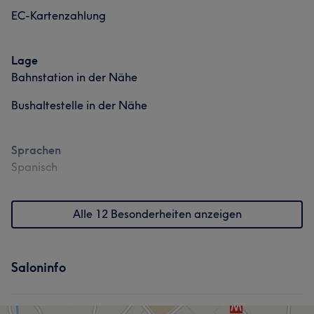
EC-Kartenzahlung
Lage
Bahnstation in der Nähe
Bushaltestelle in der Nähe
Sprachen
Spanisch
Alle 12 Besonderheiten anzeigen
Saloninfo