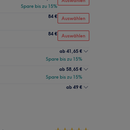
Auswählen
Spare bis zu 15%
84 €
Auswählen
84 €
Auswählen
ab
41,65 €
Spare bis zu 15%
ab
58,65 €
Spare bis zu 15%
ab
49 €