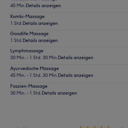
45 Min.
Details anzeigen
Kombi-Massage
1 Std.
Details anzeigen
Goodlife Massage
1 Std.
Details anzeigen
Lymphmassage
30 Min. - 1 Std. 30 Min.
Details anzeigen
Ayurvedische Massage
45 Min. - 1 Std. 30 Min.
Details anzeigen
Faszien-Massage
30 Min. - 1 Std.
Details anzeigen