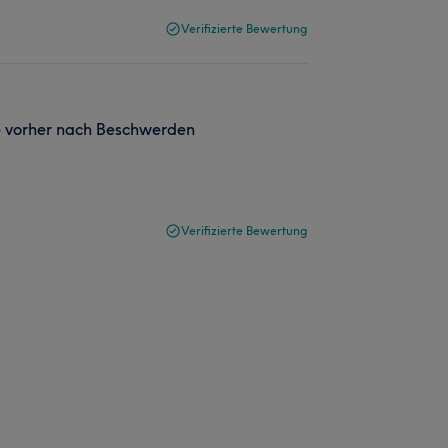
Verifizierte Bewertung
 vorher nach Beschwerden
Verifizierte Bewertung