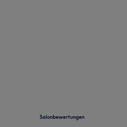
Salonbewertungen