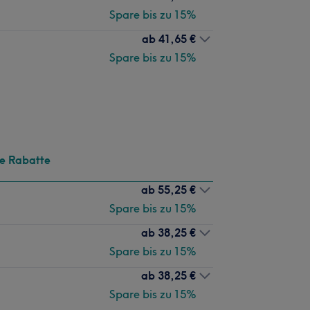
Spare bis zu 15%
ab
41,65 €
Spare bis zu 15%
te Rabatte
ab
55,25 €
Spare bis zu 15%
ab
38,25 €
Spare bis zu 15%
ab
38,25 €
Spare bis zu 15%