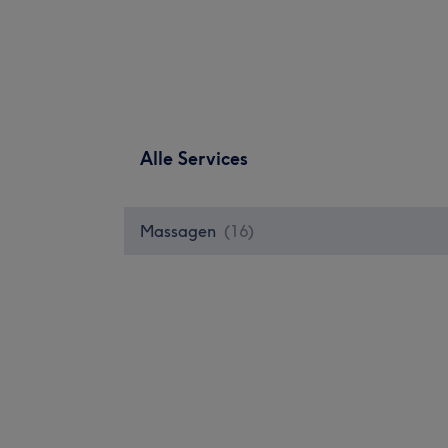
Alle Services
Massagen
(
16
)