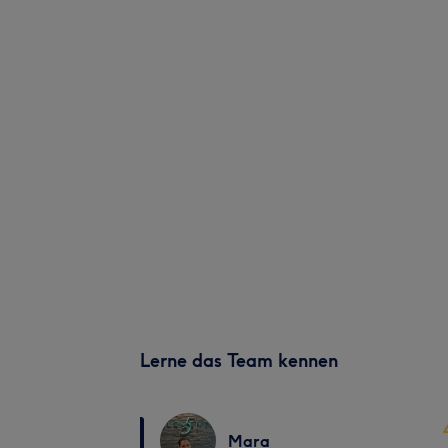
Lerne das Team kennen
Mara