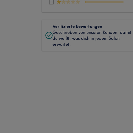
Verifizierte Bewertungen
Geschrieben von unseren Kunden, damit
du weißt, was dich in jedem Salon
erwartet.