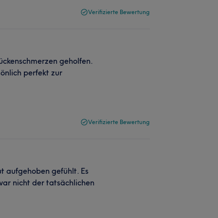
Verifizierte Bewertung
ückenschmerzen geholfen.
önlich perfekt zur
Verifizierte Bewertung
ut aufgehoben gefühlt. Es
ar nicht der tatsächlichen