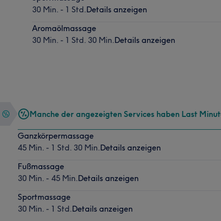
30 Min. - 1 Std.
Details anzeigen
Aromaölmassage
30 Min. - 1 Std. 30 Min.
Details anzeigen
Manche der angezeigten Services haben Last Minu
Ganzkörpermassage
45 Min. - 1 Std. 30 Min.
Details anzeigen
Fußmassage
30 Min. - 45 Min.
Details anzeigen
Sportmassage
30 Min. - 1 Std.
Details anzeigen