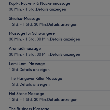
Kopf-, Rücken- & Nackenmassage
30 Min. - 1 Std.
Details anzeigen
Shiatsu-Massage
1 Std. - 1 Std. 30 Min.
Details anzeigen
Massage für Schwangere
30 Min. - 1 Std. 30 Min.
Details anzeigen
Aromaölmassage
30 Min. - 1 Std. 30 Min.
Details anzeigen
Lomi Lomi Massage
1 Std.
Details anzeigen
The Hangover Killer Massage
1 Std.
Details anzeigen
Hot Stone Massage
1 Std. - 1 Std. 30 Min.
Details anzeigen
The Business Massage