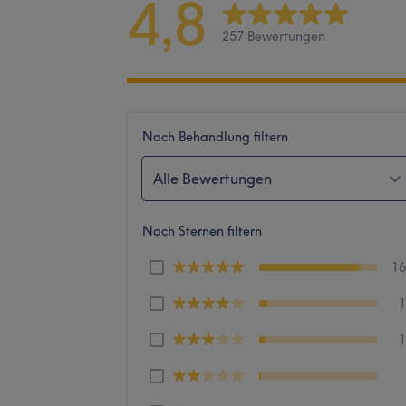
4,8
257 Bewertungen
Nach Behandlung filtern
Alle Bewertungen
Nach Sternen filtern
1