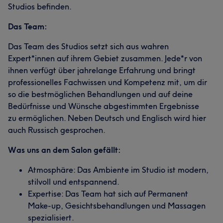
Studios befinden.
Das Team:
Das Team des Studios setzt sich aus wahren
Expert*innen auf ihrem Gebiet zusammen. Jede*r von
ihnen verfügt über jahrelange Erfahrung und bringt
professionelles Fachwissen und Kompetenz mit, um dir
so die bestmöglichen Behandlungen und auf deine
Bedürfnisse und Wünsche abgestimmten Ergebnisse
zu ermöglichen. Neben Deutsch und Englisch wird hier
auch Russisch gesprochen.
Was uns an dem Salon gefällt:
Atmosphäre: Das Ambiente im Studio ist modern,
stilvoll und entspannend.
Expertise: Das Team hat sich auf Permanent
Make-up, Gesichtsbehandlungen und Massagen
spezialisiert.