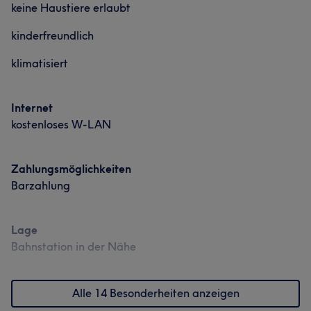
keine Haustiere erlaubt
kinderfreundlich
klimatisiert
Internet
kostenloses W-LAN
Zahlungsmöglichkeiten
Barzahlung
Lage
Bahnstation in der Nähe
Alle 14 Besonderheiten anzeigen