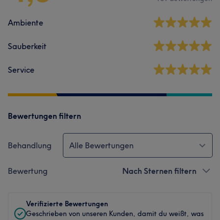
Ambiente
Sauberkeit
Service
Bewertungen filtern
Behandlung
Alle Bewertungen
Bewertung
Nach Sternen filtern
Verifizierte Bewertungen
Geschrieben von unseren Kunden, damit du weißt, was