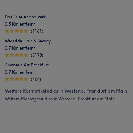
Das Friseurhandwerk
0,5 Km entfernt
(1161)
Westside Hair & Beauty
0,7 Km entfernt
(3178)
Cosmetic Art Frankfurt
0,7 Km entfernt
(464)
Weitere Kosmetikstudios in Westend, Frankfurt am Main
Weitere Massagestudios in Westend, Frankfurt am Main