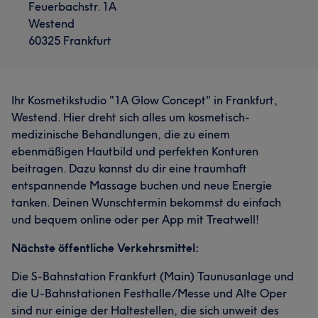
Feuerbachstr. 1A
Westend
60325 Frankfurt
Ihr Kosmetikstudio "1A Glow Concept" in Frankfurt,
Westend. Hier dreht sich alles um kosmetisch-
medizinische Behandlungen, die zu einem
ebenmäßigen Hautbild und perfekten Konturen
beitragen. Dazu kannst du dir eine traumhaft
entspannende Massage buchen und neue Energie
tanken. Deinen Wunschtermin bekommst du einfach
und bequem online oder per App mit Treatwell!
Nächste öffentliche Verkehrsmittel:
Die S-Bahnstation Frankfurt (Main) Taunusanlage und
die U-Bahnstationen Festhalle/Messe und Alte Oper
sind nur einige der Haltestellen, die sich unweit des