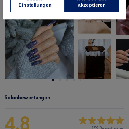
Einstellungen
akzeptieren
Salonbewertungen
4,8
159 Bewertungen