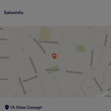
Saloninfo
1A Glow Concept