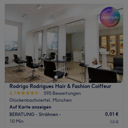
Rodrigo Rodrigues Hair & Fashion Coiffeur
4,7
595 Bewertungen
Glockenbachviertel, München
Auf Karte anzeigen
0,01 €
BERATUNG - Strähnen -
10 Min.
10 €