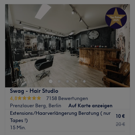
Swag - Hair Studio
4,8
7158 Bewertungen
Prenzlauer Berg, Berlin
Auf Karte anzeigen
Extensions/Haarverlängerung Beratung ( nur
10 €
Tapes !)
20 €
15 Min.