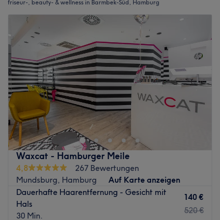
friseur-, beauty- & wellness in Barmbek-Süd, Hamburg
Waxcat - Hamburger Meile
4,8
267 Bewertungen
Mundsburg, Hamburg
Auf Karte anzeigen
Dauerhafte Haarentfernung - Gesicht mit
140 €
Hals
520 €
30 Min.