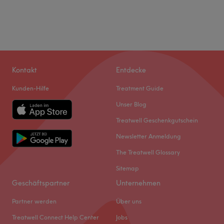
Kontakt
Entdecke
Kunden-Hilfe
Treatment Guide
Unser Blog
Treatwell Geschenkgutschein
Newsletter Anmeldung
The Treatwell Glossary
Sitemap
Geschäftspartner
Unternehmen
Partner werden
Über uns
Treatwell Connect Help Center
Jobs