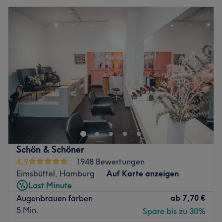
Schön & Schöner
4,9
1948 Bewertungen
Eimsbüttel, Hamburg
Auf Karte anzeigen
Last Minute
ab
7,70 €
Augenbrauen färben
5 Min.
Spare bis zu 30%