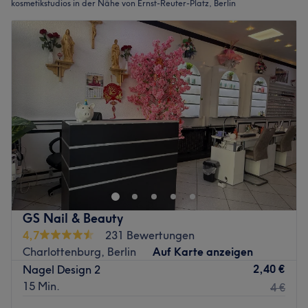
kosmetikstudios in der Nähe von Ernst-Reuter-Platz, Berlin
GS Nail & Beauty
4,7
231 Bewertungen
Charlottenburg, Berlin
Auf Karte anzeigen
2,40 €
Nagel Design 2
15 Min.
4 €