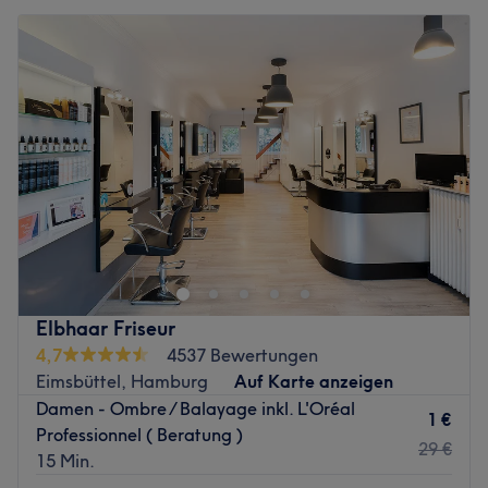
Elbhaar Friseur
4,7
4537 Bewertungen
Eimsbüttel, Hamburg
Auf Karte anzeigen
Damen - Ombre / Balayage inkl. L'Oréal
1 €
Professionnel ( Beratung )
29 €
15 Min.