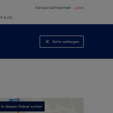
FÜR GESCHÄFTSPARTNER
LOGIN
ER BLOG
Karte verbergen
Karte anzeigen
In diesem Gebiet suchen