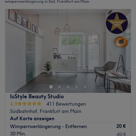
wimpernverlängerung in Süd, Frankfurt am Main
IuStyle Beauty Studio
4,9
411 Bewertungen
Südbahnhof, Frankfurt am Main
Auf Karte anzeigen
20 €
Wimpernverlängerung - Entfernen
30 Min.
40 €