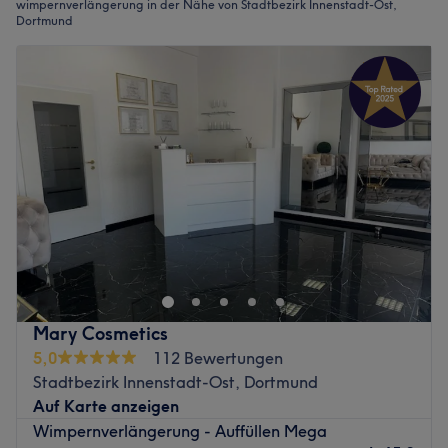
wimpernverlängerung in der Nähe von Stadtbezirk Innenstadt-Ost,
Dortmund
Mary Cosmetics
5,0
112 Bewertungen
Stadtbezirk Innenstadt-Ost, Dortmund
Auf Karte anzeigen
Wimpernverlängerung - Auffüllen Mega