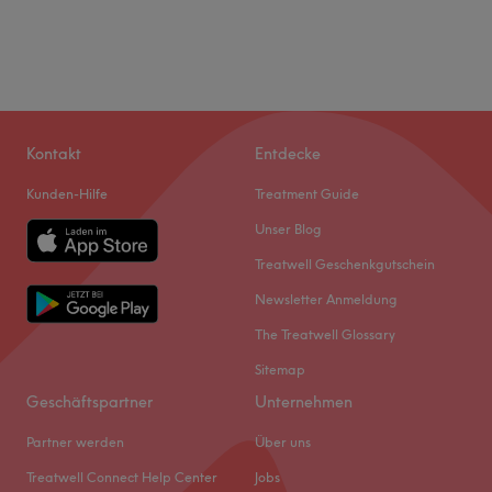
Kontakt
Entdecke
Kunden-Hilfe
Treatment Guide
Unser Blog
Treatwell Geschenkgutschein
Newsletter Anmeldung
The Treatwell Glossary
Sitemap
Geschäftspartner
Unternehmen
Partner werden
Über uns
Treatwell Connect Help Center
Jobs