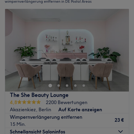
wimpernverlängerung entfernen in DE Postal Areas
The She Beauty Lounge
4,8
2200 Bewertungen
Akazienkiez, Berlin
Auf Karte anzeigen
Wimpernverlängerung entfernen
23 €
15 Min.
Schnellansicht Saloninfos