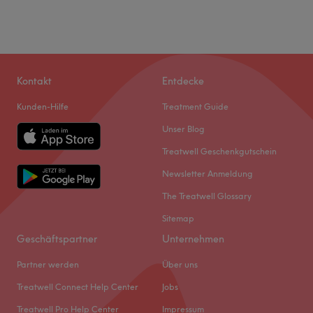
Kontakt
Entdecke
Kunden-Hilfe
Treatment Guide
Unser Blog
Treatwell Geschenkgutschein
Newsletter Anmeldung
The Treatwell Glossary
Sitemap
Geschäftspartner
Unternehmen
Partner werden
Über uns
Treatwell Connect Help Center
Jobs
Treatwell Pro Help Center
Impressum