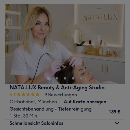
NATA·LUX Beauty & Anti-Aging Studio
5,0
9 Bewertungen
Ostbahnhof, München
Auf Karte anzeigen
Gesichtsbehandlung - Tiefenreinigung
139 €
1 Std. 30 Min.
Schnellansicht Saloninfos