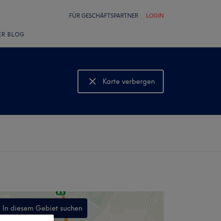
FÜR GESCHÄFTSPARTNER
LOGIN
ER BLOG
Karte verbergen
Karte anzeigen
In diesem Gebiet suchen