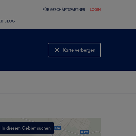
FÜR GESCHÄFTSPARTNER
LOGIN
ER BLOG
Karte verbergen
Karte anzeigen
In diesem Gebiet suchen