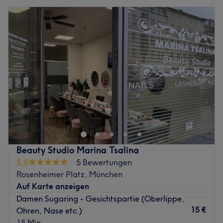
Beauty Studio Marina Tsalina
5,0
5 Bewertungen
Rosenheimer Platz, München
Auf Karte anzeigen
Damen Sugaring - Gesichtspartie (Oberlippe,
15 €
Ohren, Nase etc.)
15 Min.