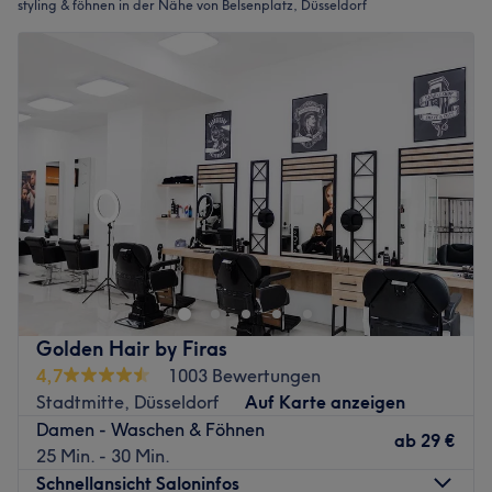
styling & föhnen in der Nähe von Belsenplatz, Düsseldorf
Golden Hair by Firas
4,7
1003 Bewertungen
Stadtmitte, Düsseldorf
Auf Karte anzeigen
Damen - Waschen & Föhnen
ab
29 €
25 Min. - 30 Min.
Schnellansicht Saloninfos