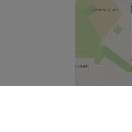
Zurück zur Salonansicht