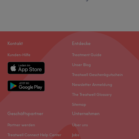
Kontakt
Entdecke
Kunden-Hilfe
Treatment Guide
Unser Blog
Treatwell Geschenkgutschein
Newsletter Anmeldung
The Treatwell Glossary
Sitemap
Geschäftspartner
Unternehmen
Partner werden
Über uns
Treatwell Connect Help Center
Jobs