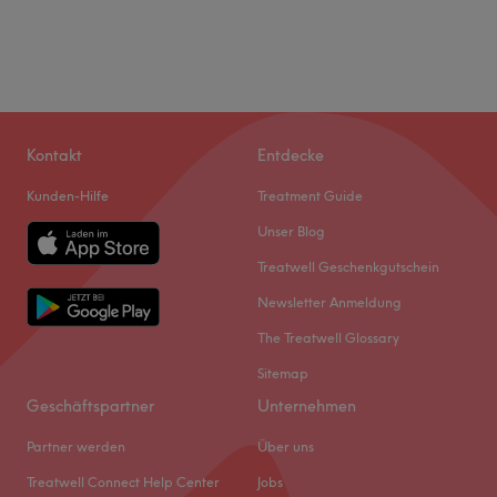
Kontakt
Entdecke
Kunden-Hilfe
Treatment Guide
Unser Blog
Treatwell Geschenkgutschein
Newsletter Anmeldung
The Treatwell Glossary
Sitemap
Geschäftspartner
Unternehmen
Partner werden
Über uns
Treatwell Connect Help Center
Jobs