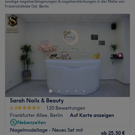
sonstige nagelverlängerungen & nagelverstärkungen in der Nähe von
Friedrichsfelde Ost, Berlin
Sarah Nails & Beauty
4,4
120 Bewertungen
Frankfurter Allee, Berlin
Auf Karte anzeigen
Nebenzeiten
Nagelmodellage - Neues Set mit
ab
25,50 €