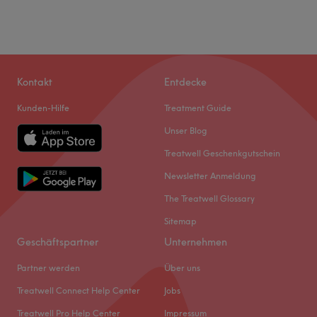
Kontakt
Entdecke
Kunden-Hilfe
Treatment Guide
Unser Blog
Treatwell Geschenkgutschein
Newsletter Anmeldung
The Treatwell Glossary
Sitemap
Geschäftspartner
Unternehmen
Partner werden
Über uns
Treatwell Connect Help Center
Jobs
Treatwell Pro Help Center
Impressum