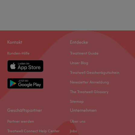
Kontakt
Entdecke
Kunden-Hilfe
Treatment Guide
Unser Blog
Treatwell Geschenkgutschein
Newsletter Anmeldung
The Treatwell Glossary
Sitemap
Geschäftspartner
Unternehmen
Partner werden
Über uns
Treatwell Connect Help Center
Jobs