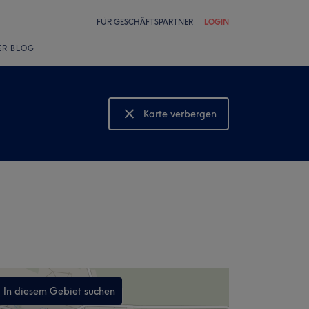
FÜR GESCHÄFTSPARTNER
LOGIN
ER BLOG
Karte verbergen
Karte anzeigen
In diesem Gebiet suchen