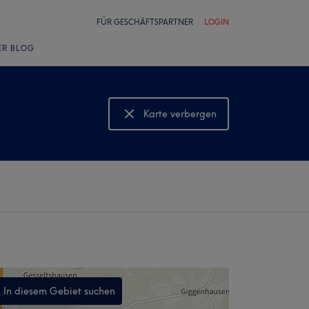
FÜR GESCHÄFTSPARTNER
LOGIN
ER BLOG
Karte verbergen
Karte anzeigen
In diesem Gebiet suchen