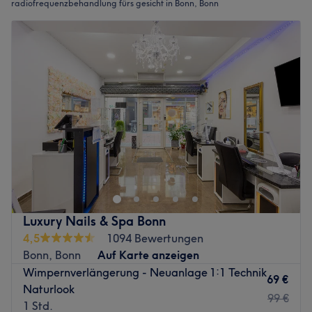
radiofrequenzbehandlung fürs gesicht in Bonn, Bonn
Luxury Nails & Spa Bonn
4,5
1094 Bewertungen
Bonn, Bonn
Auf Karte anzeigen
Wimpernverlängerung - Neuanlage 1:1 Technik
69 €
Naturlook
99 €
1 Std.