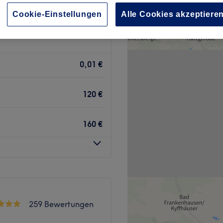
Cookie-Einstellungen
Alle Cookies akzeptiere
0,01 €
120 €
160 €
259 Bewertungen