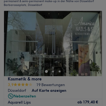
permanent & semi-permanent make-up in der Nähe von Düsseldorf
Barbarossaplatz, Düsseldorf
Kosmetik & more
3,9
19 Bewertungen
Düsseldorf
Auf Karte anzeigen
Nebenzeiten
ab
179,40 €
Aquarell Lips