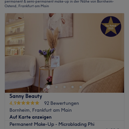
permanent & semi-permanent make-up in der Nähe von Bornheim-
Ostend, Frankfurt am Main
Sanny Beauty
4,9
92 Bewertungen
Bornheim, Frankfurt am Main
Auf Karte anzeigen
Permanent Make-Up - Microblading Phi