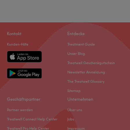
Kontakt
Entdecke
Kunden-Hilfe
Treatment Guide
Unser Blog
Treatwell Geschenkgutschein
Newsletter Anmeldung
The Treatwell Glossary
Sitemap
Geschäftspartner
Unternehmen
Partner werden
Über uns
Treatwell Connect Help Center
Jobs
Treatwell Pro Help Center
Impressum