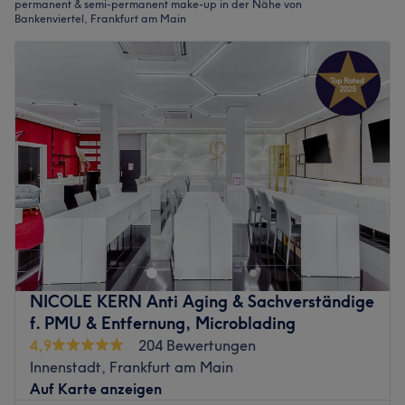
permanent & semi-permanent make-up in der Nähe von
Bankenviertel, Frankfurt am Main
NICOLE KERN Anti Aging & Sachverständige
f. PMU & Entfernung, Microblading
4,9
204 Bewertungen
Innenstadt, Frankfurt am Main
Auf Karte anzeigen