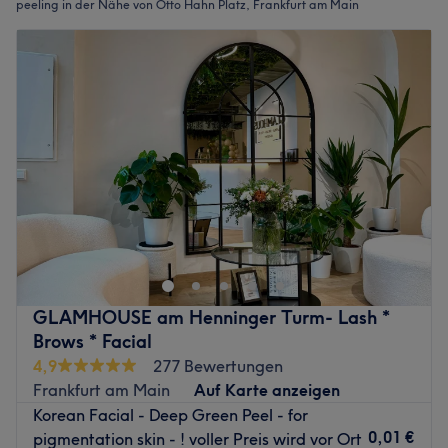
peeling in der Nähe von Otto Hahn Platz, Frankfurt am Main
GLAMHOUSE am Henninger Turm- Lash *
Brows * Facial
4,9
277 Bewertungen
Frankfurt am Main
Auf Karte anzeigen
Korean Facial - Deep Green Peel - for
0,01 €
pigmentation skin - ! voller Preis wird vor Ort