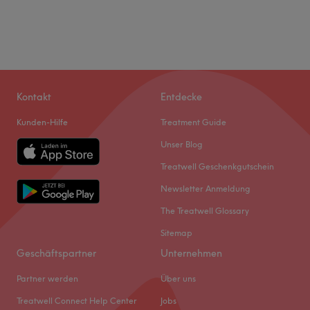
Kontakt
Entdecke
Kunden-Hilfe
Treatment Guide
Unser Blog
Treatwell Geschenkgutschein
Newsletter Anmeldung
The Treatwell Glossary
Sitemap
Geschäftspartner
Unternehmen
Partner werden
Über uns
Treatwell Connect Help Center
Jobs