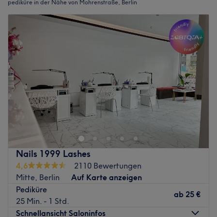
pediküre in der Nähe von Mohrenstraße, Berlin
Nails 1999 Lashes
4,6
2110 Bewertungen
Mitte, Berlin
Auf Karte anzeigen
Pediküre
ab
25 €
25 Min. - 1 Std.
Schnellansicht Saloninfos